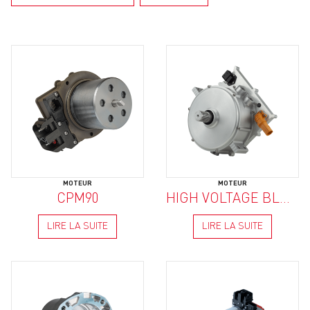
MOTEUR
MOTEUR
CPM90
HIGH VOLTAGE BLDC MOTOR
LIRE LA SUITE
LIRE LA SUITE