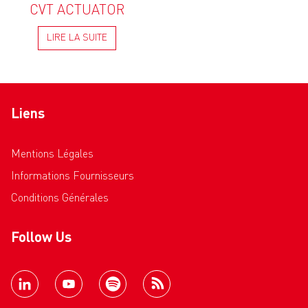
CVT ACTUATOR
LIRE LA SUITE
Liens
Mentions Légales
Informations Fournisseurs
Conditions Générales
Follow Us