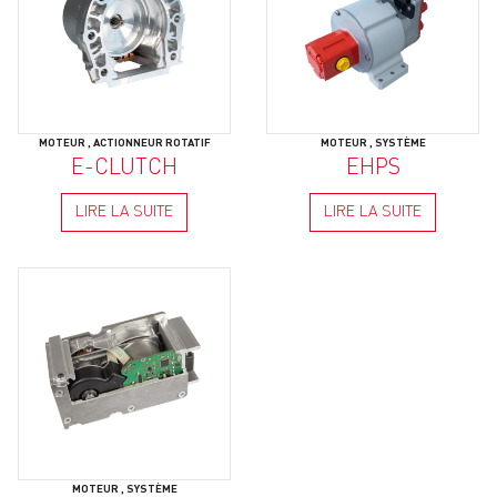
MOTEUR
,
ACTIONNEUR ROTATIF
MOTEUR
,
SYSTÈME
E-CLUTCH
EHPS
LIRE LA SUITE
LIRE LA SUITE
MOTEUR
,
SYSTÈME