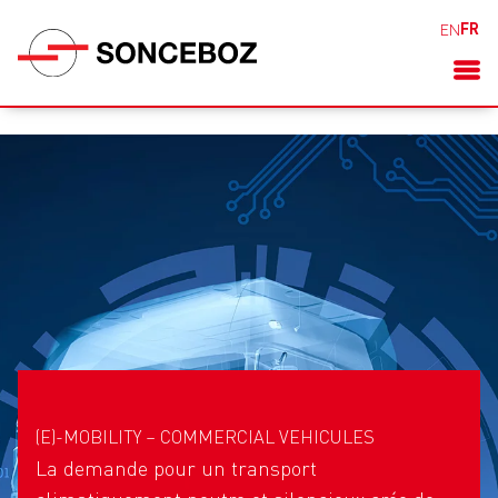
FR
EN
(E)-MOBILITY – COMMERCIAL VEHICULES
La demande pour un transport