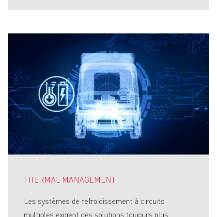
THERMAL MANAGEMENT
Les systèmes de refroidissement à circuits
multiples exigent des solutions toujours plus