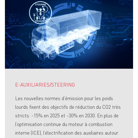
E-AUXILIARIES/STEERING
Les nouvelles normes d’émission pour les poids
lourds fixent des objectifs de réduction du CO2 très
stricts: -15% en 2025 et -30% en 2030. En plus de
l’optimisation continue du moteur à combustion
interne (ICE), l’électrification des auxiliaires autour