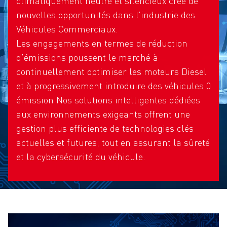
climatiquement neutre et silencieux crée de
nouvelles opportunités dans l’industrie des
Véhicules Commerciaux.
Les engagements en termes de réduction
d’émissions poussent le marché à
continuellement optimiser les moteurs Diesel
et à progressivement introduire des véhicules 0
émission Nos solutions intelligentes dédiées
aux environnements exigeants offrent une
gestion plus efficiente de technologies clés
actuelles et futures, tout en assurant la sûreté
et la cybersécurité du véhicule.