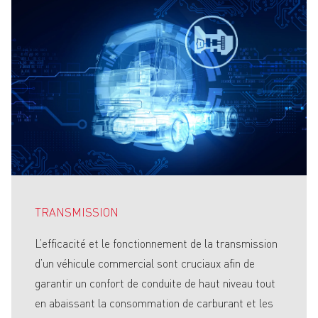
TRANSMISSION
L’efficacité et le fonctionnement de la transmission
d’un véhicule commercial sont cruciaux afin de
garantir un confort de conduite de haut niveau tout
en abaissant la consommation de carburant et les