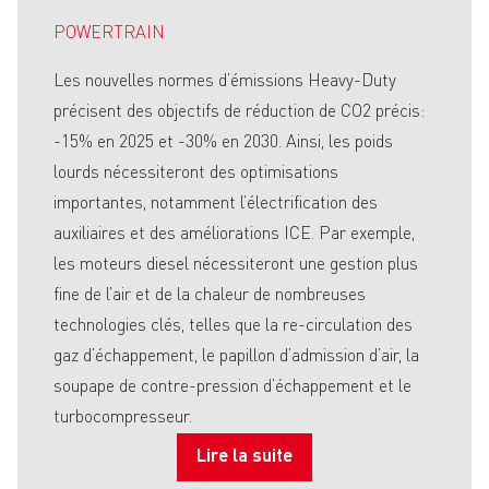
POWERTRAIN
Les nouvelles normes d’émissions Heavy-Duty
précisent des objectifs de réduction de CO2 précis:
-15% en 2025 et -30% en 2030. Ainsi, les poids
lourds nécessiteront des optimisations
importantes, notamment l’électrification des
auxiliaires et des améliorations ICE. Par exemple,
les moteurs diesel nécessiteront une gestion plus
fine de l’air et de la chaleur de nombreuses
technologies clés, telles que la re-circulation des
gaz d’échappement, le papillon d’admission d’air, la
soupape de contre-pression d’échappement et le
turbocompresseur.
Lire la suite