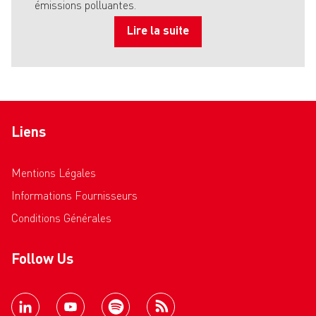
émissions polluantes.
Lire la suite
Liens
Mentions Légales
Informations Fournisseurs
Conditions Générales
Follow Us