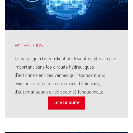
HYDRAULICS
Le passage à l’électrification devient de plus en plus
important dans les circuits hydrauliques
d’actionnement des vannes qui répondent aux
exigences actuelles en matière d’efficacité,
d’automatisation et de sécurité fonctionnelle.
Lire la suite