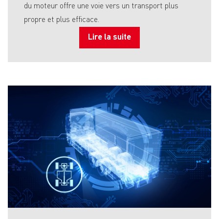
du moteur offre une voie vers un transport plus
propre et plus efficace.
Lire la suite