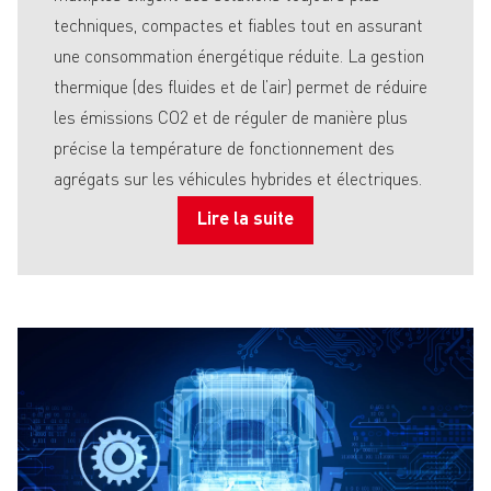
techniques, compactes et fiables tout en assurant
une consommation énergétique réduite. La gestion
thermique (des fluides et de l’air) permet de réduire
les émissions CO2 et de réguler de manière plus
précise la température de fonctionnement des
agrégats sur les véhicules hybrides et électriques.
Lire la suite