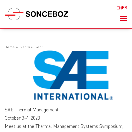
FR
EN
Home
»
Events
»
Event
SAE Thermal Management
October 3-4, 2023
Meet us at the Thermal Management Systems Symposium,