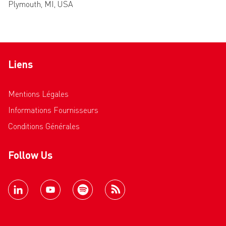
Plymouth, MI, USA
Liens
Mentions Légales
Informations Fournisseurs
Conditions Générales
Follow Us